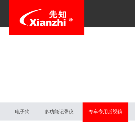
电子狗
多功能记录仪
专车专用后视镜