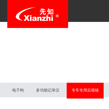
电子狗
多功能记录仪
专车专用后视镜