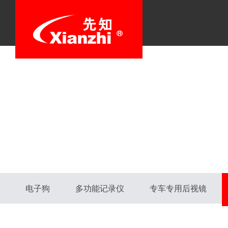
电子狗
多功能记录仪
专车专用后视镜