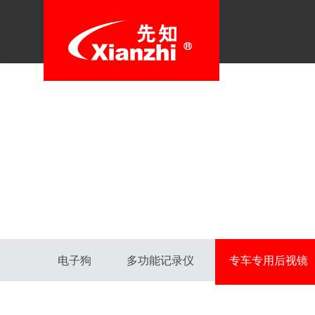
电子狗
多功能记录仪
专车专用后视镜