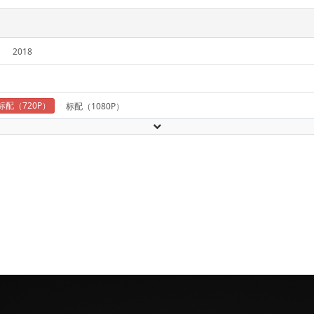
2018
标配（720P）
标配（1080P）