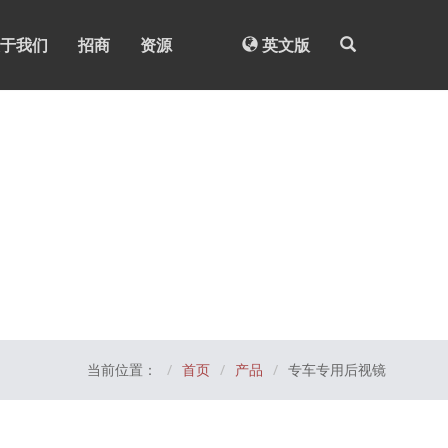
于我们
招商
资源
英文版
当前位置：
首页
产品
专车专用后视镜