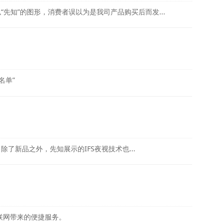
“先知”的图形，消费者误以为是我司产品购买后而发...
名单”
除了新品之外，先知展示的IFS夜视技术也...
联网带来的便捷服务。