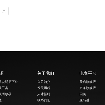
一页
源
关于我们
电商平台
品说明书下载
公司简介
天猫旗舰店
级工具
发展历程
京东旗舰店
频播放器
人才招聘
国美
他
联系我们
亚马逊