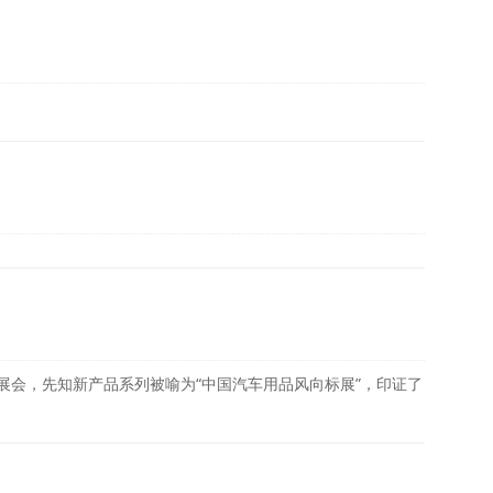
展会，先知新产品系列被喻为“中国汽车用品风向标展”，印证了