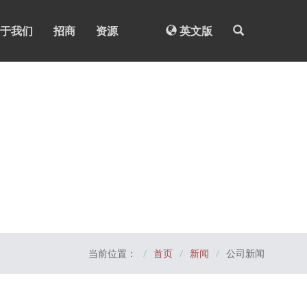
于我们
招商
资源
英文版
当前位置：
首页
新闻
公司新闻