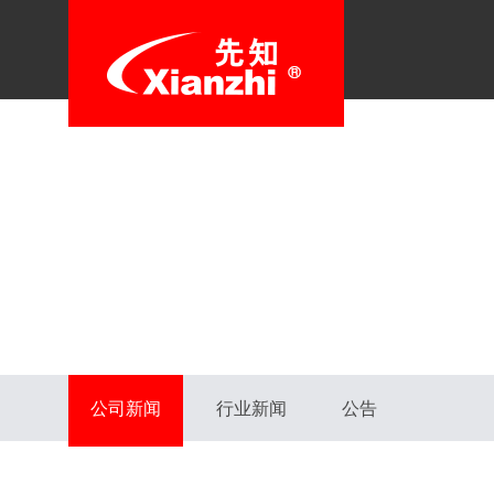
公司新闻
行业新闻
公告