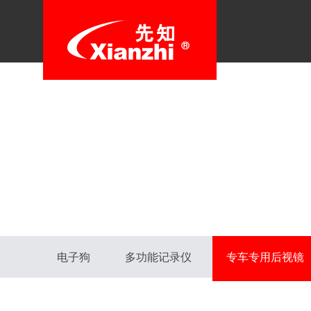
电子狗
多功能记录仪
专车专用后视镜