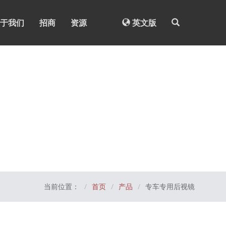
于我们
招商
资源
英文版
当前位置：
首页
产品
专车专用后视镜