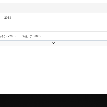
2018
标配（720P）
标配（1080P）