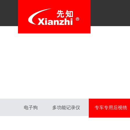
电子狗
多功能记录仪
专车专用后视镜