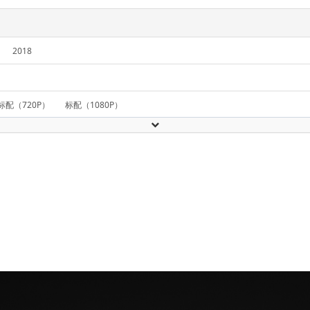
2018
标配（720P）
标配（1080P）