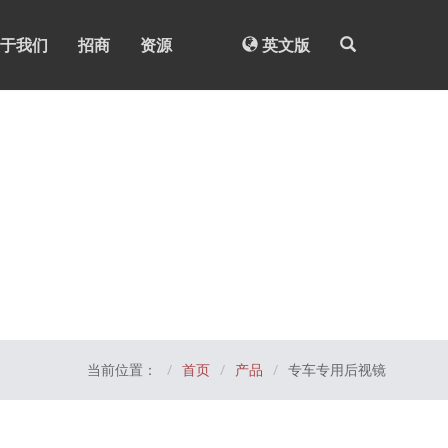
于我们
招商
资源
英文版
当前位置：
首页
产品
专车专用后视镜