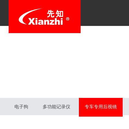
电子狗
多功能记录仪
专车专用后视镜