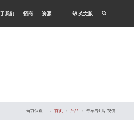
于我们
招商
资源
英文版
当前位置：
首页
产品
专车专用后视镜