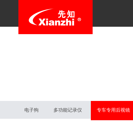
电子狗
多功能记录仪
专车专用后视镜