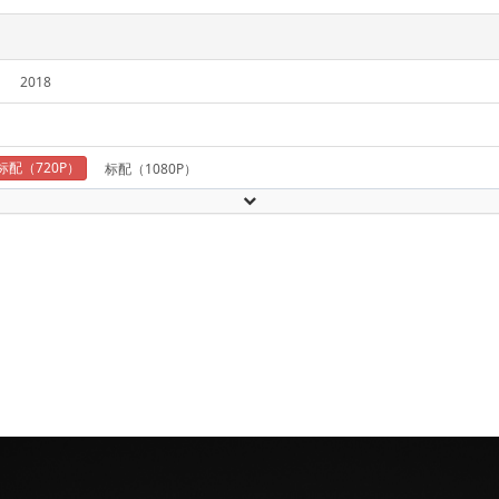
2018
标配（720P）
标配（1080P）