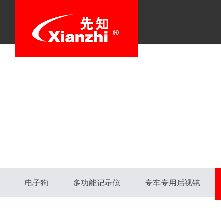
电子狗
多功能记录仪
专车专用后视镜