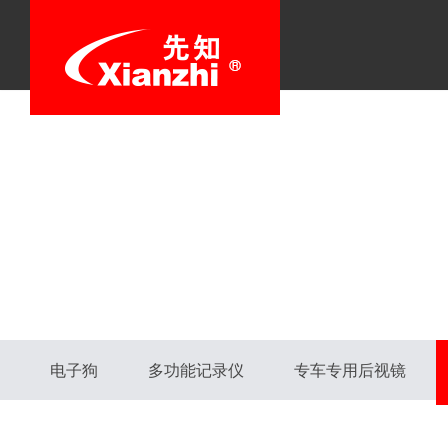
电子狗
多功能记录仪
专车专用后视镜