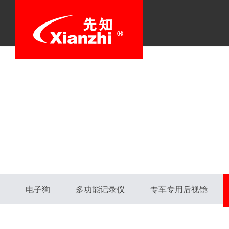
电子狗
多功能记录仪
专车专用后视镜