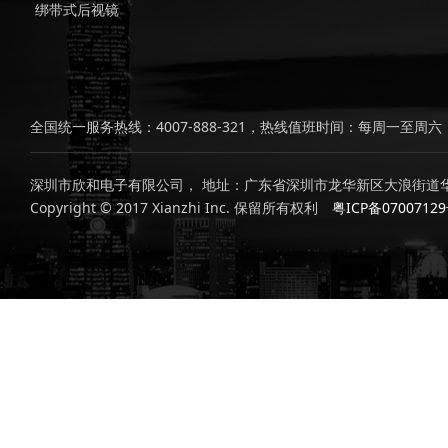
绑带式后视镜
全国统一服务热线：4007-888-321，热线值班时间：每周一至周六，上
深圳市欣和电子有限公司， 地址：广东省深圳市龙华新区大浪街道华
Copyright © 2017 Xianzhi Inc. 保留所有权利
粤ICP备0700712