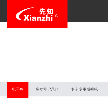
电子狗
多功能记录仪
专车专用后视镜