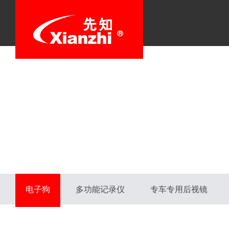
电子狗
多功能记录仪
专车专用后视镜